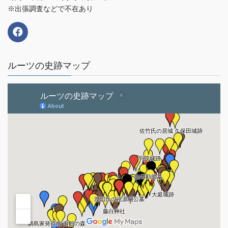
※出張調査などで不在あり
ルーツの史跡マップ