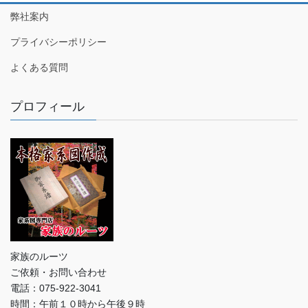
弊社案内
プライバシーポリシー
よくある質問
プロフィール
家族のルーツ
ご依頼・お問い合わせ
電話：075-922-3041
時間：午前１０時から午後９時