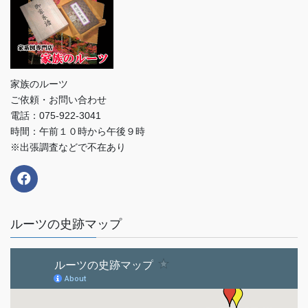
家族のルーツ
ご依頼・お問い合わせ
電話：075-922-3041
時間：午前１０時から午後９時
※出張調査などで不在あり
ルーツの史跡マップ