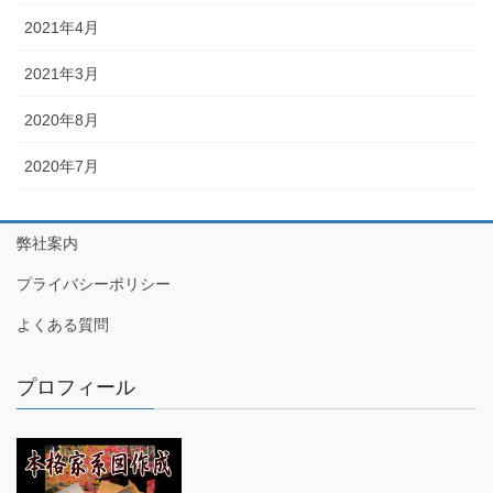
2021年4月
2021年3月
2020年8月
2020年7月
弊社案内
プライバシーポリシー
よくある質問
プロフィール