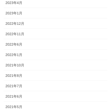
2023年4月
2023年1月
2022年12月
2022年11月
2022年6月
2022年1月
2021年10月
2021年8月
2021年7月
2021年6月
2021年5月