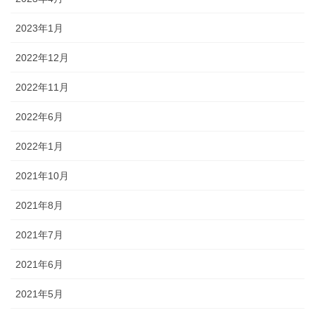
2023年1月
2022年12月
2022年11月
2022年6月
2022年1月
2021年10月
2021年8月
2021年7月
2021年6月
2021年5月