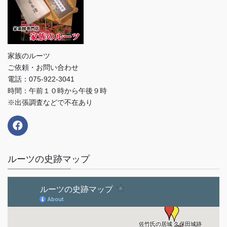
家族のルーツ
ご依頼・お問い合わせ
電話：075-922-3041
時間：午前１０時から午後９時
※出張調査などで不在あり
ルーツの史跡マップ