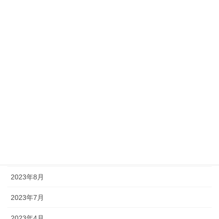
2025年8月
2025年1月
2024年12月
2024年11月
2024年9月
2024年7月
2024年6月
2023年11月
2023年8月
2023年7月
2023年4月