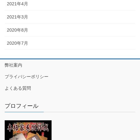
2021年4月
2021年3月
2020年8月
2020年7月
弊社案内
プライバシーポリシー
よくある質問
プロフィール