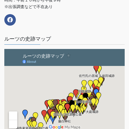
※出張調査などで不在あり
ルーツの史跡マップ