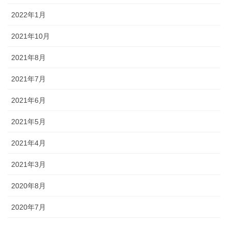
2022年1月
2021年10月
2021年8月
2021年7月
2021年6月
2021年5月
2021年4月
2021年3月
2020年8月
2020年7月