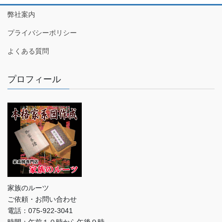
弊社案内
プライバシーポリシー
よくある質問
プロフィール
家族のルーツ
ご依頼・お問い合わせ
電話：075-922-3041
時間：午前１０時から午後９時