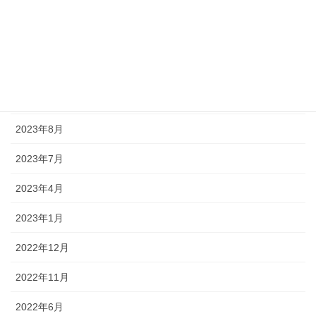
2024年9月
2024年7月
2024年6月
2023年11月
2023年8月
2023年7月
2023年4月
2023年1月
2022年12月
2022年11月
2022年6月