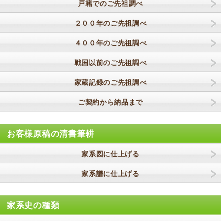
戸籍でのご先祖調べ
２００年のご先祖調べ
４００年のご先祖調べ
戦国以前のご先祖調べ
家蔵記録のご先祖調べ
ご契約から納品まで
お客様原稿の清書筆耕
家系図に仕上げる
家系譜に仕上げる
家系史の種類