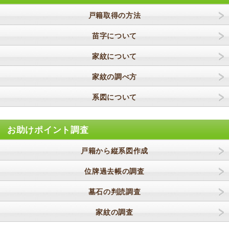
戸籍取得の方法
苗字について
家紋について
家紋の調べ方
系図について
お助けポイント調査
戸籍から縦系図作成
位牌過去帳の調査
墓石の判読調査
家紋の調査