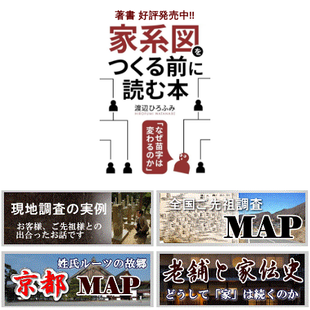
著書 好評発売中‼