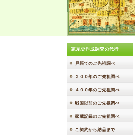
家系史作成調査の代行
戸籍でのご先祖調べ
２００年のご先祖調べ
４００年のご先祖調べ
戦国以前のご先祖調べ
家蔵記録のご先祖調べ
ご契約から納品まで