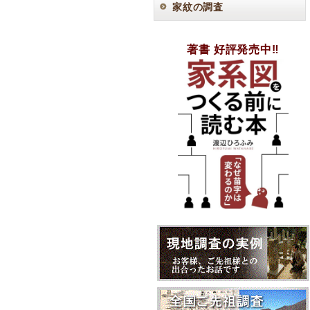
家紋の調査
著書 好評発売中‼