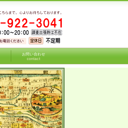
お問い合わせ
contact