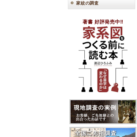
家紋の調査
著書 好評発売中‼