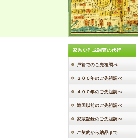
家系史作成調査の代行
戸籍でのご先祖調べ
２００年のご先祖調べ
４００年のご先祖調べ
戦国以前のご先祖調べ
家蔵記録のご先祖調べ
ご契約から納品まで