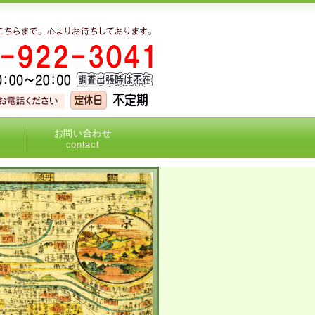
お問い合わせ
contact