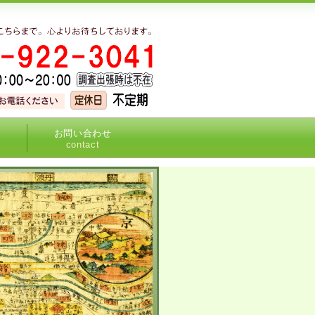
お問い合わせ
contact