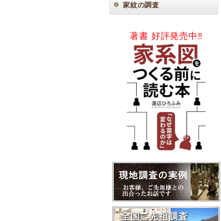
家紋の調査
著書 好評発売中‼