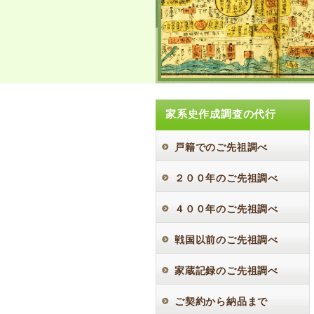
家系史作成調査の代行
戸籍でのご先祖調べ
２００年のご先祖調べ
４００年のご先祖調べ
戦国以前のご先祖調べ
家蔵記録のご先祖調べ
ご契約から納品まで