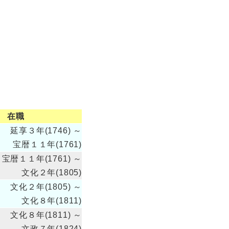
在職
延享３年(1746) ～
宝暦１１年(1761)
宝暦１１年(1761) ～
文化２年(1805)
文化２年(1805) ～
文化８年(1811)
文化８年(1811) ～
文政７年(1824)